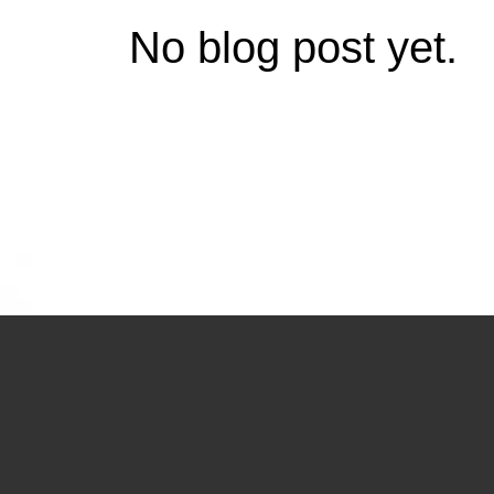
No blog post yet.