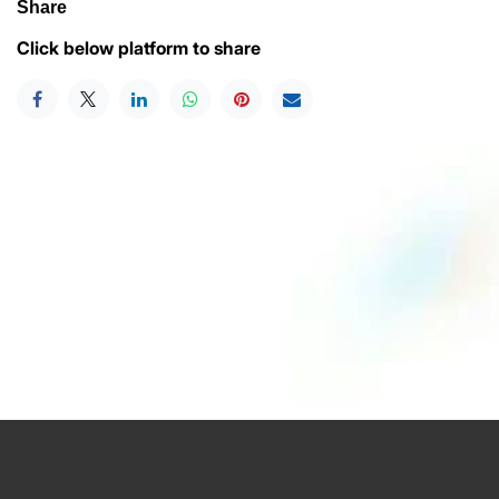
Share
Click below platform to share